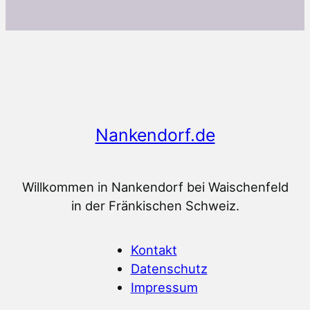
Nankendorf.de
Willkommen in Nankendorf bei Waischenfeld
in der Fränkischen Schweiz.
Kontakt
Datenschutz
Impressum