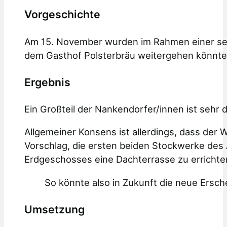
Vorgeschichte
Am 15. November wurden im Rahmen einer seh
dem Gasthof Polsterbräu weitergehen könnte.
Ergebnis
Ein Großteil der Nankendorfer/innen ist sehr d
Allgemeiner Konsens ist allerdings, dass der 
Vorschlag, die ersten beiden Stockwerke des
Erdgeschosses eine Dachterrasse zu errichte
So könnte also in Zukunft die neue Ersch
Umsetzung