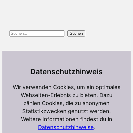
Suchen
Suchen
Datenschutzhinweis
Wir verwenden Cookies, um ein optimales
Webseiten-Erlebnis zu bieten. Dazu
zählen Cookies, die zu anonymen
Statistikzwecken genutzt werden.
Weitere Informationen findest du in
Datenschutzhinweise
.