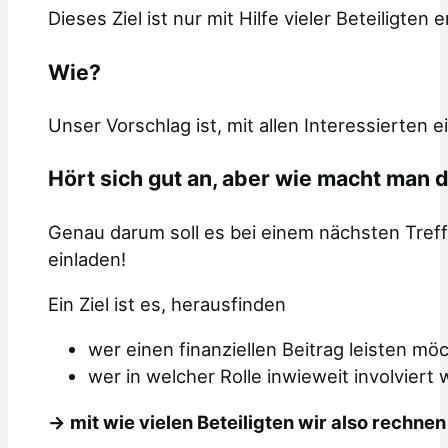
Dieses Ziel ist nur mit Hilfe vieler Beteiligten e
Wie?
Unser Vorschlag ist, mit allen Interessierten
Hört sich gut an, aber wie macht man 
Genau darum soll es bei einem nächsten Treff
einladen!
Ein Ziel ist es, herausfinden
wer einen finanziellen Beitrag leisten mö
wer in welcher Rolle inwieweit involvier
-> mit wie vielen Beteiligten wir also rechne