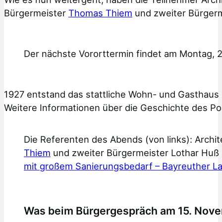
Bürgermeister
Thomas Thiem
und zweiter Bürgerm
Der nächste Vororttermin findet am Montag, 
1927 entstand das stattliche Wohn- und Gasthaus 
Weitere Informationen über die Geschichte des Pol
Die Referenten des Abends (von links): Archit
Thiem
und zweiter Bürgermeister Lothar Huß s
mit großem Sanierungsbedarf – Bayreuther La
Was beim Bürgergespräch am 15. Nove