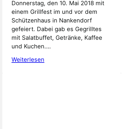
Donnerstag, den 10. Mai 2018 mit
einem Grillfest im und vor dem
Schützenhaus in Nankendorf
gefeiert. Dabei gab es Gegrilltes
mit Salatbuffet, Getränke, Kaffee
und Kuchen.…
:
Weiterlesen
Königsproklamation
2018