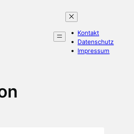
Kontakt
Datenschutz
Impressum
on