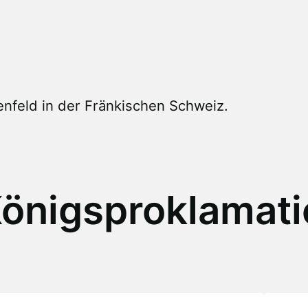
nfeld in der Fränkischen Schweiz.
önigsproklamati