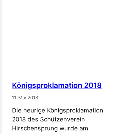
Königsproklamation 2018
11. Mai 2018
Die heurige Königsproklamation
2018 des Schützenverein
Hirschensprung wurde am