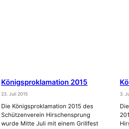
Königsproklamation 2015
Kö
23. Juli 2015
3. J
Die Königsproklamation 2015 des
Die
Schützenverein Hirschensprung
20
wurde Mitte Juli mit einem Grillfest
Hi