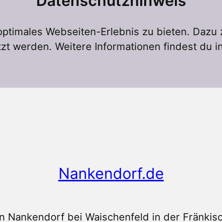
Datenschutzhinweis
ptimales Webseiten-Erlebnis zu bieten. Dazu
zt werden. Weitere Informationen findest du i
Nankendorf.de
n Nankendorf bei Waischenfeld in der Fränkis