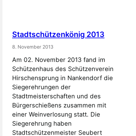
Stadtschützenkönig 2013
8. November 2013
Am 02. November 2013 fand im
Schützenhaus des Schützenverein
Hirschensprung in Nankendorf die
Siegerehrungen der
Stadtmeisterschaften und des
Bürgerschießens zusammen mit
einer Weinverlosung statt. Die
Siegerehrung haben
Stadtschützenmeister Seubert