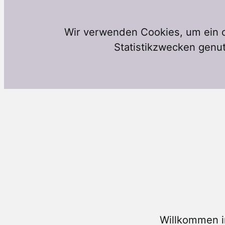
Wir verwenden Cookies, um ein o
Statistikzwecken genut
Willkommen i