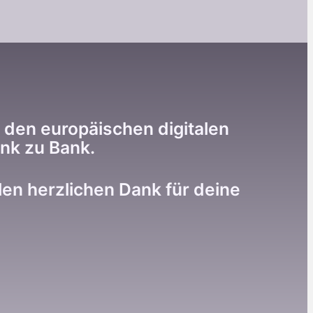
 den europäischen digitalen
nk zu Bank.
n herzlichen Dank für deine