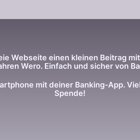
ie Webseite einen kleinen Beitrag mit
ahren Wero. Einfach und sicher von Ba
tphone mit deiner Banking-App. Viele
Spende!