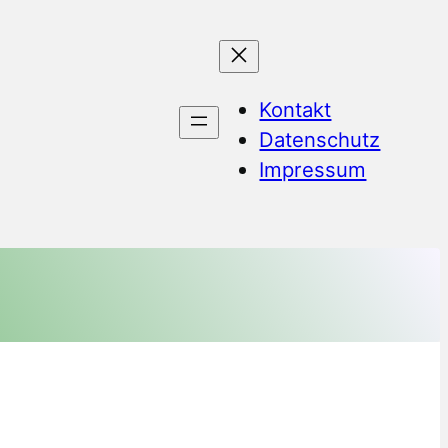
Kontakt
Datenschutz
Impressum