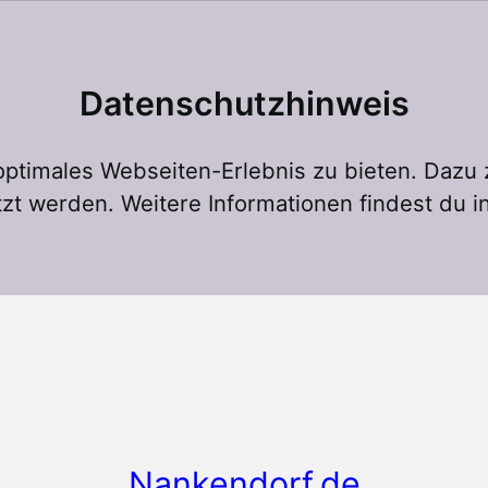
Datenschutzhinweis
ptimales Webseiten-Erlebnis zu bieten. Dazu
zt werden. Weitere Informationen findest du i
Nankendorf.de