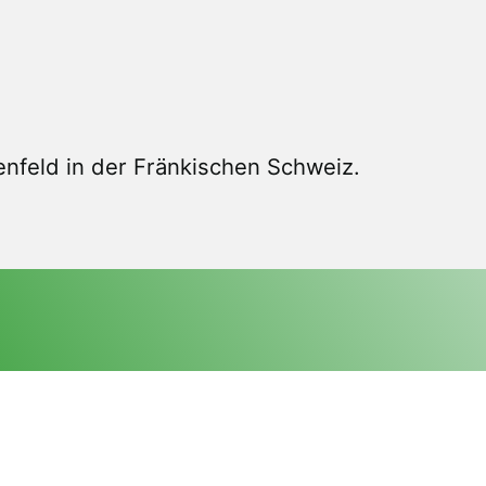
nfeld in der Fränkischen Schweiz.