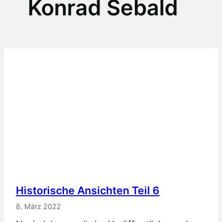
Konrad Sebald
Historische Ansichten Teil 6
8. März 2022