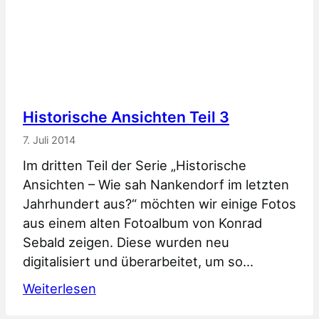
Historische Ansichten Teil 3
7. Juli 2014
Im dritten Teil der Serie „Historische
Ansichten – Wie sah Nankendorf im letzten
Jahrhundert aus?“ möchten wir einige Fotos
aus einem alten Fotoalbum von Konrad
Sebald zeigen. Diese wurden neu
digitalisiert und überarbeitet, um so…
:
Weiterlesen
Historische