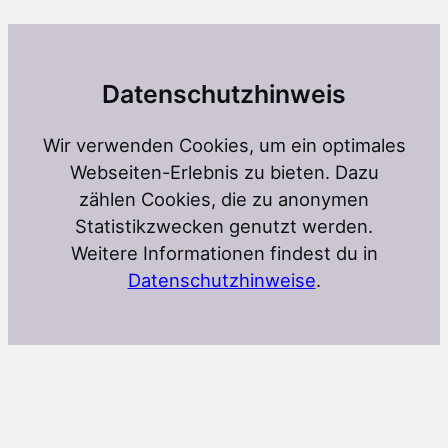
Datenschutzhinweis
Wir verwenden Cookies, um ein optimales
Webseiten-Erlebnis zu bieten. Dazu
zählen Cookies, die zu anonymen
Statistikzwecken genutzt werden.
Weitere Informationen findest du in
Datenschutzhinweise
.