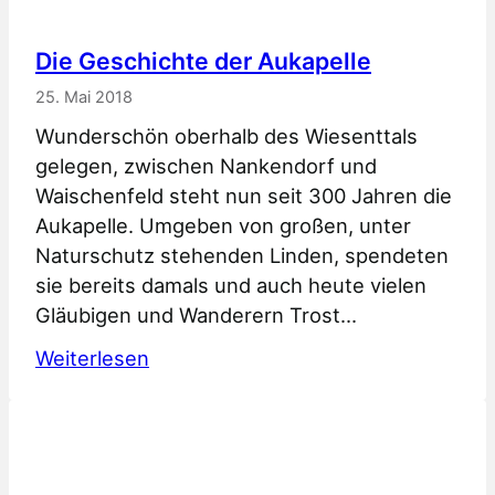
Die Geschichte der Aukapelle
25. Mai 2018
Wunderschön oberhalb des Wiesenttals
gelegen, zwischen Nankendorf und
Waischenfeld steht nun seit 300 Jahren die
Aukapelle. Umgeben von großen, unter
Naturschutz stehenden Linden, spendeten
sie bereits damals und auch heute vielen
Gläubigen und Wanderern Trost…
:
Weiterlesen
Die
Geschichte
der
Aukapelle