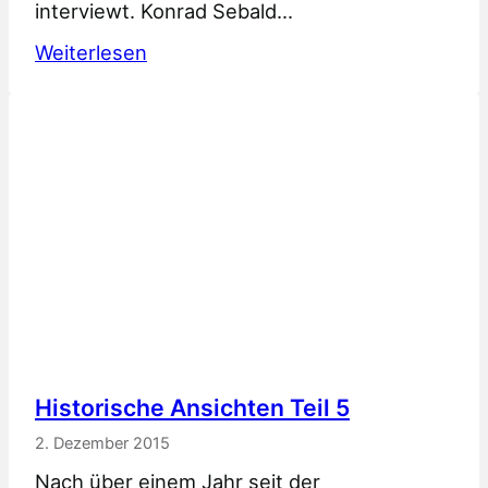
interviewt. Konrad Sebald…
:
Weiterlesen
Maßnahmen
zum
Hochwasserschutz
Historische Ansichten Teil 5
2. Dezember 2015
Nach über einem Jahr seit der