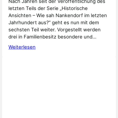
Nach Jahren seit der Veröffentlichung des
letzten Teils der Serie „Historische
Ansichten – Wie sah Nankendorf im letzten
Jahrhundert aus?“ geht es nun mit dem
sechsten Teil weiter. Vorgestellt werden
drei in Familienbesitz besondere und…
:
Weiterlesen
Historische
Ansichten
Teil
6