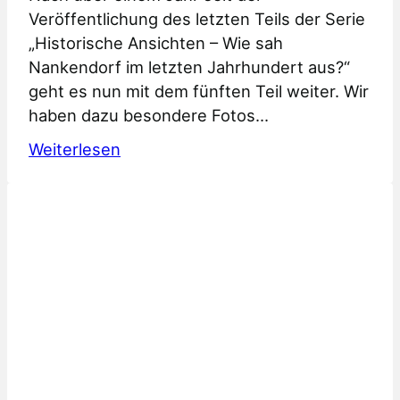
Veröffentlichung des letzten Teils der Serie
„Historische Ansichten – Wie sah
Nankendorf im letzten Jahrhundert aus?“
geht es nun mit dem fünften Teil weiter. Wir
haben dazu besondere Fotos…
:
Weiterlesen
Historische
Ansichten
Teil
5