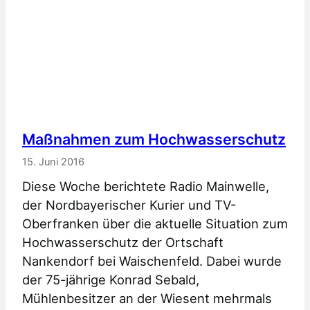
Maßnahmen zum Hochwasserschutz
15. Juni 2016
Diese Woche berichtete Radio Mainwelle,
der Nordbayerischer Kurier und TV-
Oberfranken über die aktuelle Situation zum
Hochwasserschutz der Ortschaft
Nankendorf bei Waischenfeld. Dabei wurde
der 75-jährige Konrad Sebald,
Mühlenbesitzer an der Wiesent mehrmals