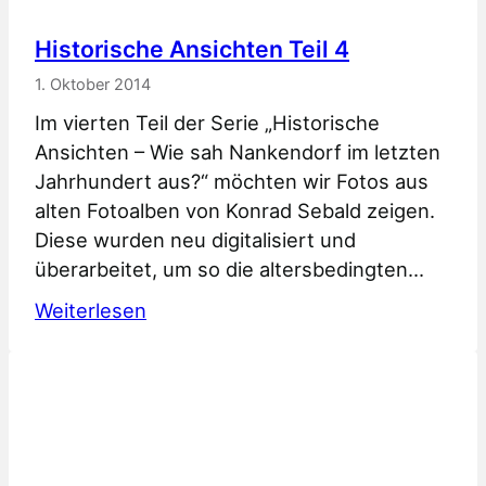
Historische Ansichten Teil 4
1. Oktober 2014
Im vierten Teil der Serie „Historische
Ansichten – Wie sah Nankendorf im letzten
Jahrhundert aus?“ möchten wir Fotos aus
alten Fotoalben von Konrad Sebald zeigen.
Diese wurden neu digitalisiert und
überarbeitet, um so die altersbedingten…
:
Weiterlesen
Historische
Ansichten
Teil
4