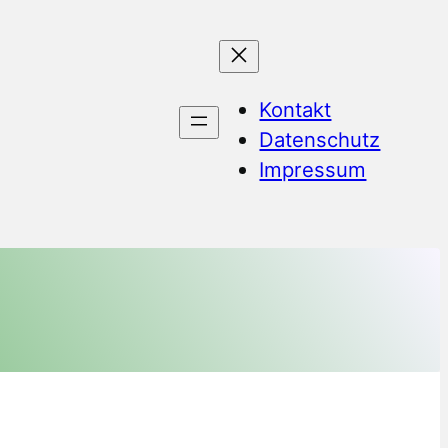
Kontakt
Datenschutz
Impressum