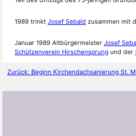
1989 trinkt
Josef Sebald
zusammen mit de
Januar 1989 Altbürgermeister
Josef Seba
Schützenverein Hirschensprung
und der
Zurück:
Beginn Kirchendachsanierung St. M