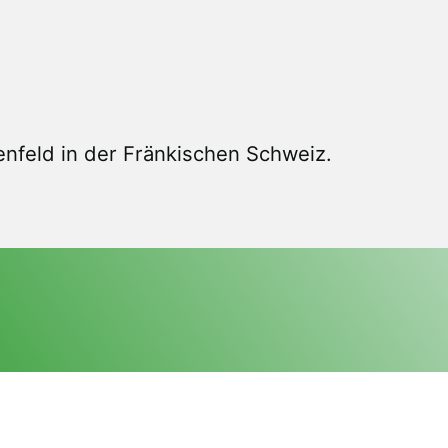
nfeld in der Fränkischen Schweiz.