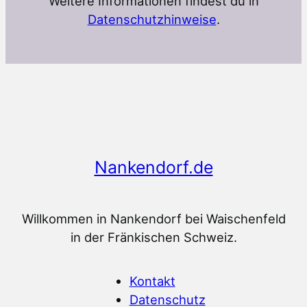
Weitere Informationen findest du in
Datenschutzhinweise
.
Nankendorf.de
Willkommen in Nankendorf bei Waischenfeld
in der Fränkischen Schweiz.
Kontakt
Datenschutz