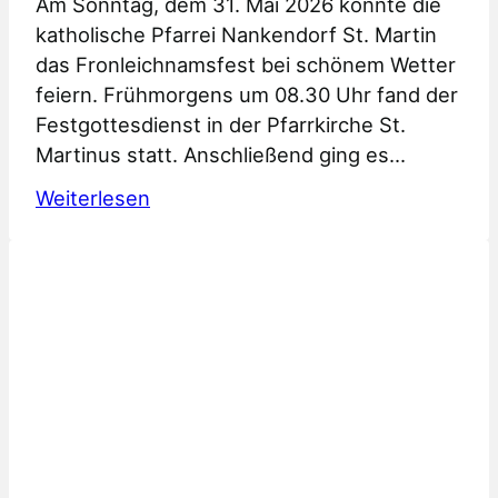
Am Sonntag, dem 31. Mai 2026 konnte die
katholische Pfarrei Nankendorf St. Martin
das Fronleichnamsfest bei schönem Wetter
feiern. Frühmorgens um 08.30 Uhr fand der
Festgottesdienst in der Pfarrkirche St.
Martinus statt. Anschließend ging es…
:
Weiterlesen
Fronleichnamsfest
2026