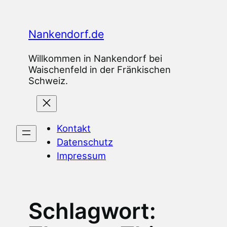
Zum
Inhalt
Nankendorf.de
springen
Willkommen in Nankendorf bei
Waischenfeld in der Fränkischen
Schweiz.
Kontakt
Datenschutz
Impressum
Schlagwort: