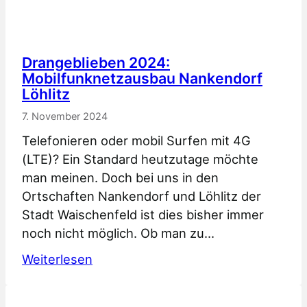
Drangeblieben 2024:
Mobilfunknetzausbau Nankendorf
Löhlitz
7. November 2024
Telefonieren oder mobil Surfen mit 4G
(LTE)? Ein Standard heutzutage möchte
man meinen. Doch bei uns in den
Ortschaften Nankendorf und Löhlitz der
Stadt Waischenfeld ist dies bisher immer
noch nicht möglich. Ob man zu…
:
Weiterlesen
Drangeblieben
2024: