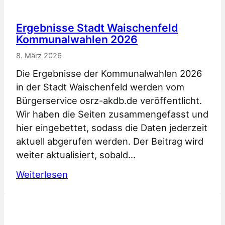
Ergebnisse Stadt Waischenfeld
Kommunalwahlen 2026
8. März 2026
Die Ergebnisse der Kommunalwahlen 2026
in der Stadt Waischenfeld werden vom
Bürgerservice osrz-akdb.de veröffentlicht.
Wir haben die Seiten zusammengefasst und
hier eingebettet, sodass die Daten jederzeit
aktuell abgerufen werden. Der Beitrag wird
weiter aktualisiert, sobald…
:
Weiterlesen
Ergebnisse
Stadt
Waischenfeld