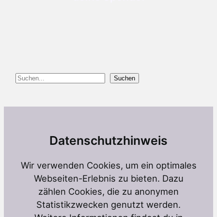
Suchen
Suchen
Datenschutzhinweis
Wir verwenden Cookies, um ein optimales
Webseiten-Erlebnis zu bieten. Dazu
zählen Cookies, die zu anonymen
Statistikzwecken genutzt werden.