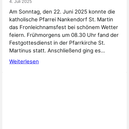
4. Juli 2025
Am Sonntag, den 22. Juni 2025 konnte die
katholische Pfarrei Nankendorf St. Martin
das Fronleichnamsfest bei schönem Wetter
feiern. Frühmorgens um 08.30 Uhr fand der
Festgottesdienst in der Pfarrkirche St.
Martinus statt. Anschließend ging es…
:
Weiterlesen
Fronleichnamsfest
2025