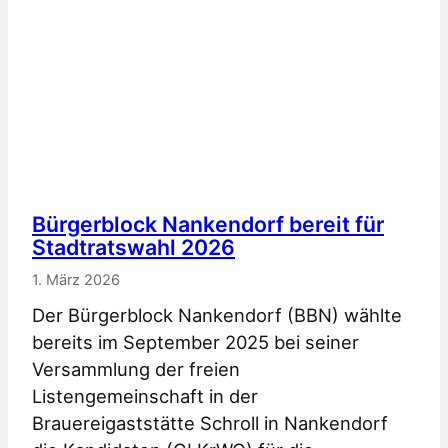
Kommunalwahlen
2026
Bürgerblock Nankendorf bereit für
Stadtratswahl 2026
1. März 2026
Der Bürgerblock Nankendorf (BBN) wählte
bereits im September 2025 bei seiner
Versammlung der freien
Listengemeinschaft in der
Brauereigaststätte Schroll in Nankendorf