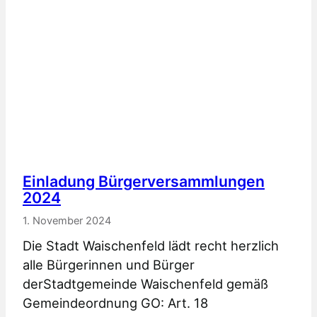
Mobilfunknetzausbau
Nankendorf
Löhlitz
Einladung Bürgerversammlungen
2024
1. November 2024
Die Stadt Waischenfeld lädt recht herzlich
alle Bürgerinnen und Bürger
derStadtgemeinde Waischenfeld gemäß
Gemeindeordnung GO: Art. 18