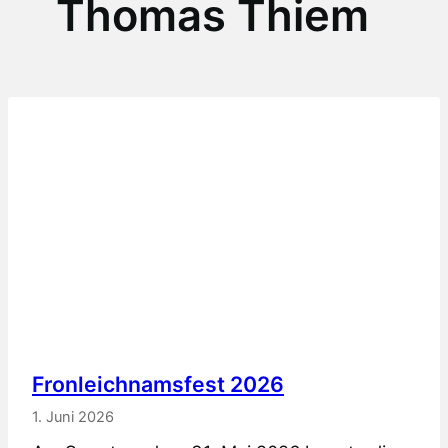
Thomas Thiem
Fronleichnamsfest 2026
1. Juni 2026