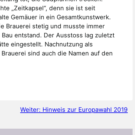
e „Zeitkapsel“, denn sie ist seit
 alte Gemäuer in ein Gesamtkunstwerk.
ie Brauerei stetig und musste immer
Bau entstand. Der Ausstoss lag zuletzt
tte eingestellt. Nachnutzung als
r Brauerei sind auch die Namen auf den
Weiter:
Hinweis zur Europawahl 2019