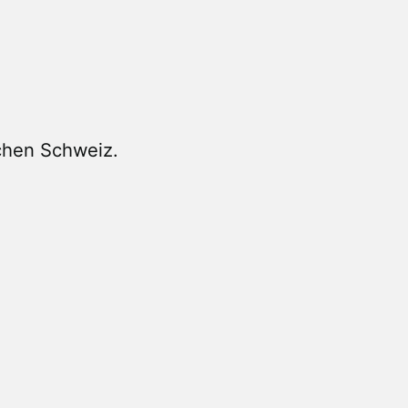
chen Schweiz.