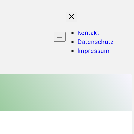
Kontakt
Datenschutz
Impressum
t