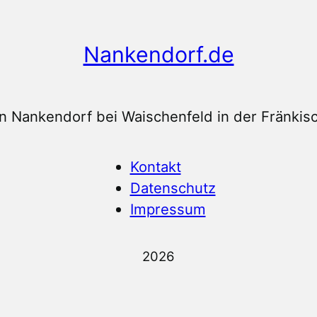
Nankendorf.de
n Nankendorf bei Waischenfeld in der Fränkis
Kontakt
Datenschutz
Impressum
2026