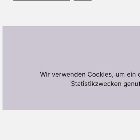
Wir verwenden Cookies, um ein o
Statistikzwecken genut