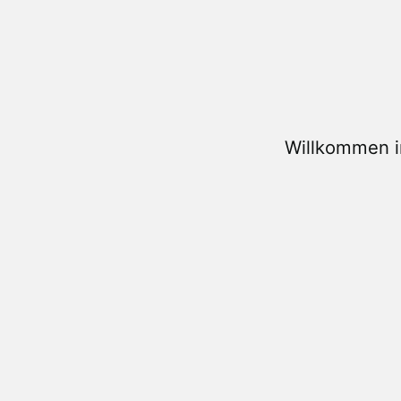
Willkommen i