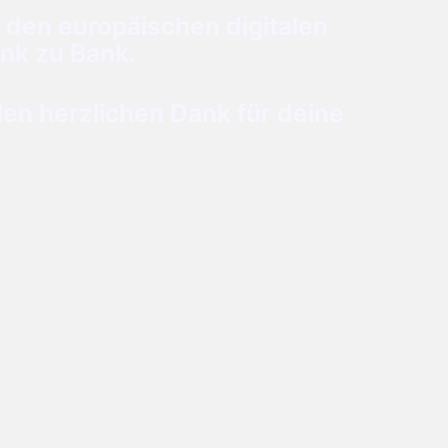
 den europäischen digitalen
nk zu Bank.
n herzlichen Dank für deine