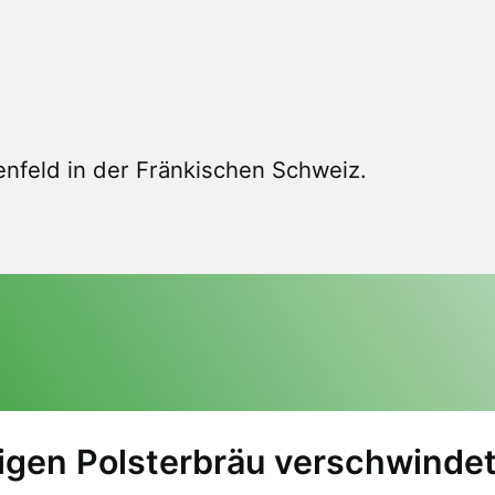
nfeld in der Fränkischen Schweiz.
igen Polsterbräu verschwinde