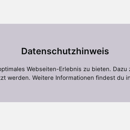
Datenschutzhinweis
ptimales Webseiten-Erlebnis zu bieten. Dazu
zt werden. Weitere Informationen findest du i