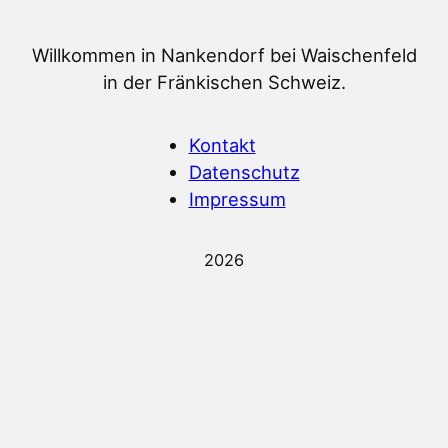
Willkommen in Nankendorf bei Waischenfeld
in der Fränkischen Schweiz.
Kontakt
Datenschutz
Impressum
2026