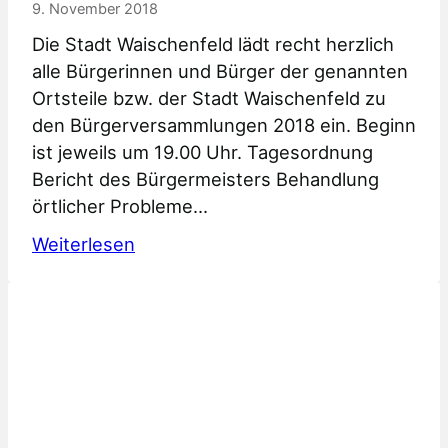
9. November 2018
Die Stadt Waischenfeld lädt recht herzlich
alle Bürgerinnen und Bürger der genannten
Ortsteile bzw. der Stadt Waischenfeld zu
den Bürgerversammlungen 2018 ein. Beginn
ist jeweils um 19.00 Uhr. Tagesordnung
Bericht des Bürgermeisters Behandlung
örtlicher Probleme…
:
Weiterlesen
Veranstaltungshinweis
Bürgerversammlungen
2018
Stadt
Waischenfeld