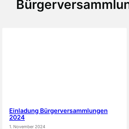
Bürgerversammlu
Einladung Bürgerversammlungen
2024
1. November 2024