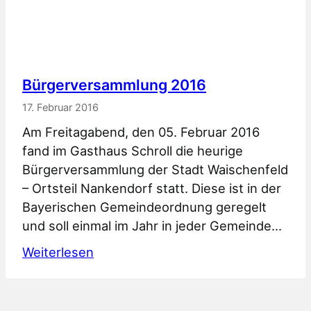
Bürgerversammlung 2016
17. Februar 2016
Am Freitagabend, den 05. Februar 2016
fand im Gasthaus Schroll die heurige
Bürgerversammlung der Stadt Waischenfeld
– Ortsteil Nankendorf statt. Diese ist in der
Bayerischen Gemeindeordnung geregelt
und soll einmal im Jahr in jeder Gemeinde…
:
Weiterlesen
Bürgerversammlung
2016