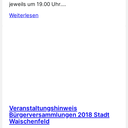
jeweils um 19.00 Uhr.…
:
Weiterlesen
Veranstaltungshinweis
Bürgerversammlungen
2022
Stadt
Waischenfeld
Veranstaltungshinweis
Bürgerversammlungen 2018 Stadt
Waischenfeld