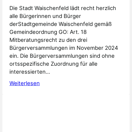
Die Stadt Waischenfeld lädt recht herzlich
alle Bürgerinnen und Bürger
derStadtgemeinde Waischenfeld gemäß
Gemeindeordnung GO: Art. 18
Mitberatungsrecht zu den drei
Bürgerversammlungen im November 2024
ein. Die Bürgerversammlungen sind ohne
ortsspezifische Zuordnung für alle
interessierten…
:
Weiterlesen
Einladung
Bürgerversammlungen
2024