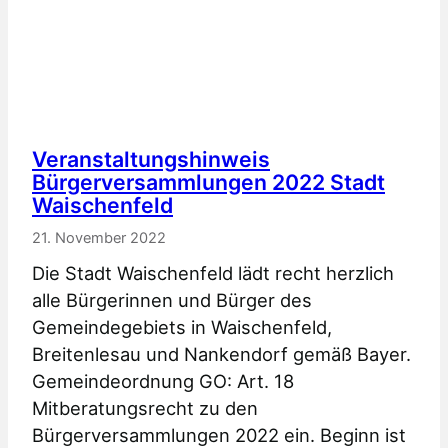
Veranstaltungshinweis
Bürgerversammlungen 2022 Stadt
Waischenfeld
21. November 2022
Die Stadt Waischenfeld lädt recht herzlich
alle Bürgerinnen und Bürger des
Gemeindegebiets in Waischenfeld,
Breitenlesau und Nankendorf gemäß Bayer.
Gemeindeordnung GO: Art. 18
Mitberatungsrecht zu den
Bürgerversammlungen 2022 ein. Beginn ist