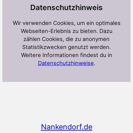
Datenschutzhinweis
Wir verwenden Cookies, um ein optimales
Webseiten-Erlebnis zu bieten. Dazu
zählen Cookies, die zu anonymen
Statistikzwecken genutzt werden.
Weitere Informationen findest du in
Datenschutzhinweise
.
Nankendorf.de