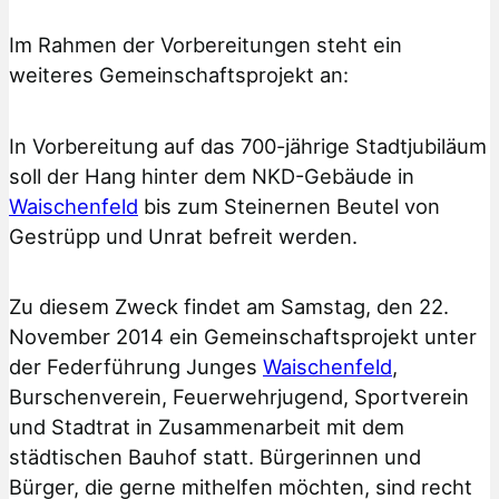
Im Rahmen der Vorbereitungen steht ein
weiteres Gemeinschaftsprojekt an:
In Vorbereitung auf das 700-jährige Stadtjubiläum
soll der Hang hinter dem NKD-Gebäude in
Waischenfeld
bis zum Steinernen Beutel von
Gestrüpp und Unrat befreit werden.
Zu diesem Zweck findet am Samstag, den 22.
November 2014 ein Gemeinschaftsprojekt unter
der Federführung Junges
Waischenfeld
,
Burschenverein, Feuerwehrjugend, Sportverein
und Stadtrat in Zusammenarbeit mit dem
städtischen Bauhof statt. Bürgerinnen und
Bürger, die gerne mithelfen möchten, sind recht