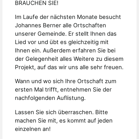
BRAUCHEN SIE!
Im Laufe der nächsten Monate besucht
Johannes Berner alle Ortschaften
unserer Gemeinde. Er stellt Ihnen das
Lied vor und übt es gleichzeitig mit
Ihnen ein. Außerdem erfahren Sie bei
der Gelegenheit alles Weitere zu diesem
Projekt, auf das wir uns alle sehr freuen.
Wann und wo sich Ihre Ortschaft zum
ersten Mal trifft, entnehmen Sie der
nachfolgenden Auflistung.
Lassen Sie sich überraschen. Bitte
machen Sie mit, es kommt auf jeden
einzelnen an!