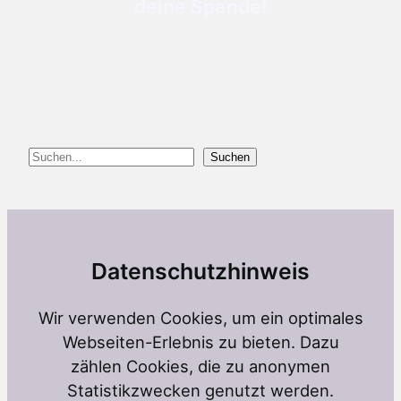
deine Spende!
Suchen
Suchen
Datenschutzhinweis
Wir verwenden Cookies, um ein optimales
Webseiten-Erlebnis zu bieten. Dazu
zählen Cookies, die zu anonymen
Statistikzwecken genutzt werden.