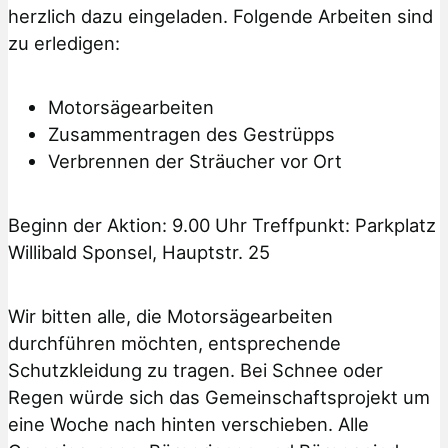
herzlich dazu eingeladen. Folgende Arbeiten sind
zu erledigen:
Motorsägearbeiten
Zusammentragen des Gestrüpps
Verbrennen der Sträucher vor Ort
Beginn der Aktion: 9.00 Uhr Treffpunkt: Parkplatz
Willibald Sponsel, Hauptstr. 25
Wir bitten alle, die Motorsägearbeiten
durchführen möchten, entsprechende
Schutzkleidung zu tragen. Bei Schnee oder
Regen würde sich das Gemeinschaftsprojekt um
eine Woche nach hinten verschieben. Alle