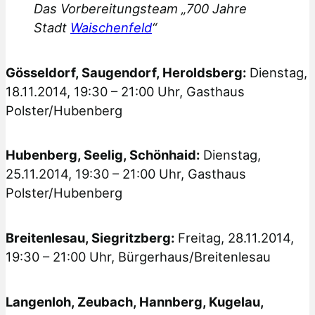
Das Vorbereitungsteam „700 Jahre
Stadt
Waischenfeld
“
Gösseldorf, Saugendorf, Heroldsberg:
Dienstag,
18.11.2014, 19:30 – 21:00 Uhr, Gasthaus
Polster/Hubenberg
Hubenberg, Seelig, Schönhaid:
Dienstag,
25.11.2014, 19:30 – 21:00 Uhr, Gasthaus
Polster/Hubenberg
Breitenlesau, Siegritzberg:
Freitag, 28.11.2014,
19:30 – 21:00 Uhr, Bürgerhaus/Breitenlesau
Langenloh, Zeubach, Hannberg, Kugelau,