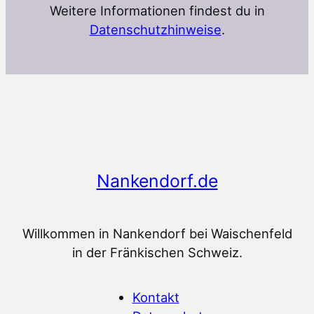
Weitere Informationen findest du in
Datenschutzhinweise
.
Nankendorf.de
Willkommen in Nankendorf bei Waischenfeld
in der Fränkischen Schweiz.
Kontakt