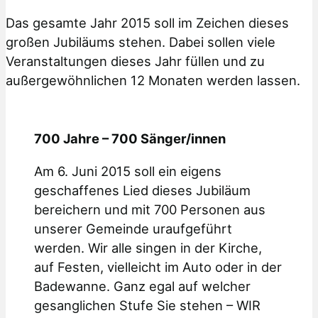
Das gesamte Jahr 2015 soll im Zeichen dieses
großen Jubiläums stehen. Dabei sollen viele
Veranstaltungen dieses Jahr füllen und zu
außergewöhnlichen 12 Monaten werden lassen.
700 Jahre – 700 Sänger/innen
Am 6. Juni 2015 soll ein eigens
geschaffenes Lied dieses Jubiläum
bereichern und mit 700 Personen aus
unserer Gemeinde uraufgeführt
werden. Wir alle singen in der Kirche,
auf Festen, vielleicht im Auto oder in der
Badewanne. Ganz egal auf welcher
gesanglichen Stufe Sie stehen – WIR