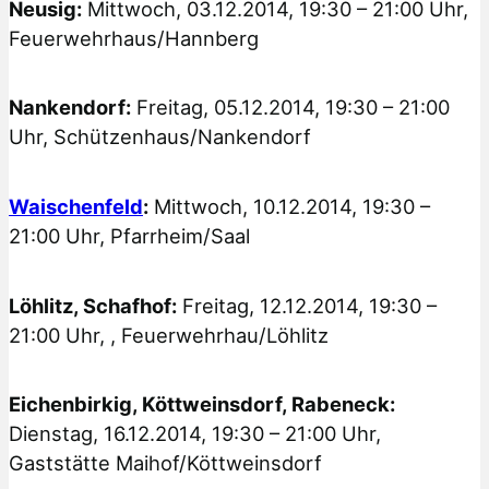
Neusig:
Mittwoch, 03.12.2014, 19:30 – 21:00 Uhr,
Feuerwehrhaus/Hannberg
Nankendorf:
Freitag, 05.12.2014, 19:30 – 21:00
Uhr, Schützenhaus/Nankendorf
Waischenfeld
:
Mittwoch, 10.12.2014, 19:30 –
21:00 Uhr, Pfarrheim/Saal
Löhlitz, Schafhof:
Freitag, 12.12.2014, 19:30 –
21:00 Uhr, , Feuerwehrhau/Löhlitz
Eichenbirkig, Köttweinsdorf, Rabeneck:
Dienstag, 16.12.2014, 19:30 – 21:00 Uhr,
Gaststätte Maihof/Köttweinsdorf