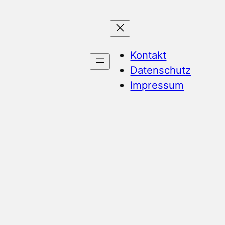
Kontakt
Datenschutz
Impressum