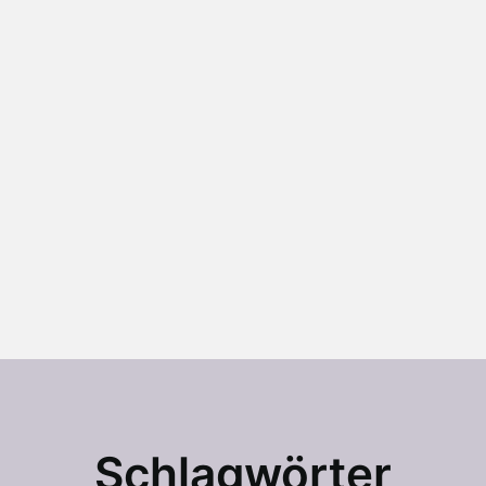
Schlagwörter