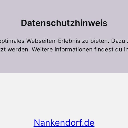
Datenschutzhinweis
ptimales Webseiten-Erlebnis zu bieten. Dazu
zt werden. Weitere Informationen findest du i
Nankendorf.de