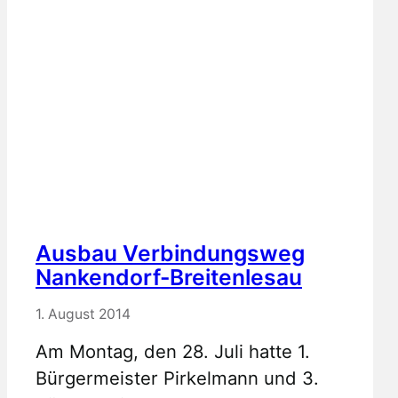
Ausbau Verbindungsweg
Nankendorf-Breitenlesau
1. August 2014
Am Montag, den 28. Juli hatte 1.
Bürgermeister Pirkelmann und 3.