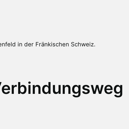
nfeld in der Fränkischen Schweiz.
erbindungsweg