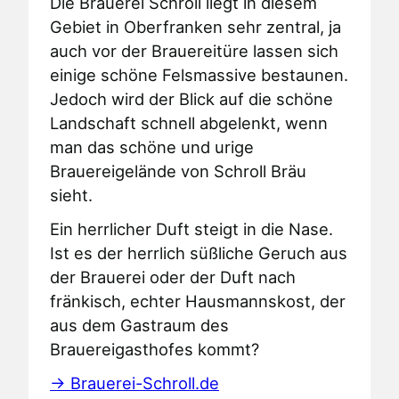
Die Brauerei Schroll liegt in diesem
Gebiet in Oberfranken sehr zentral, ja
auch vor der Brauereitüre lassen sich
einige schöne Felsmassive bestaunen.
Jedoch wird der Blick auf die schöne
Landschaft schnell abgelenkt, wenn
man das schöne und urige
Brauereigelände von Schroll Bräu
sieht.
Ein herrlicher Duft steigt in die Nase.
Ist es der herrlich süßliche Geruch aus
der Brauerei oder der Duft nach
fränkisch, echter Hausmannskost, der
aus dem Gastraum des
Brauereigasthofes kommt?
→ Brauerei-Schroll.de