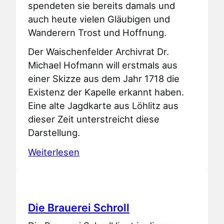
spendeten sie bereits damals und
auch heute vielen Gläubigen und
Wanderern Trost und Hoffnung.
Der Waischenfelder Archivrat Dr.
Michael Hofmann will erstmals aus
einer Skizze aus dem Jahr 1718 die
Existenz der Kapelle erkannt haben.
Eine alte Jagdkarte aus Löhlitz aus
dieser Zeit unterstreicht diese
Darstellung.
Weiterlesen
Die Brauerei Schroll