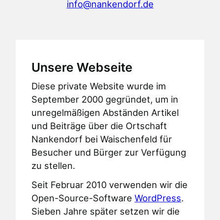
info@nankendorf.de
Unsere Webseite
Diese private Website wurde im
September 2000 gegründet, um in
unregelmäßigen Abständen Artikel
und Beiträge über die Ortschaft
Nankendorf bei Waischenfeld für
Besucher und Bürger zur Verfügung
zu stellen.
Seit Februar 2010 verwenden wir die
Open-Source-Software
WordPress
.
Sieben Jahre später setzen wir die