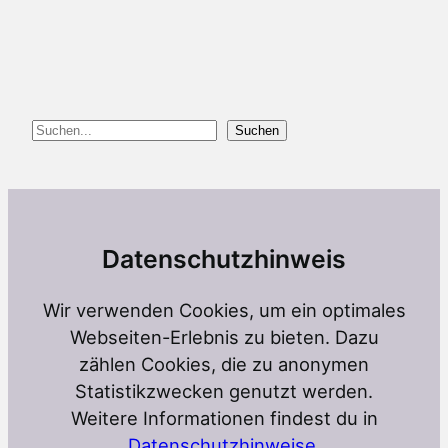
Suchen
Suchen
Datenschutzhinweis
Wir verwenden Cookies, um ein optimales
Webseiten-Erlebnis zu bieten. Dazu
zählen Cookies, die zu anonymen
Statistikzwecken genutzt werden.
Weitere Informationen findest du in
Datenschutzhinweise
.