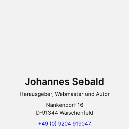
Johannes Sebald
Herausgeber, Webmaster und Autor
Nankendorf 16
D-91344 Waischenfeld
+49 (0) 9204 919047