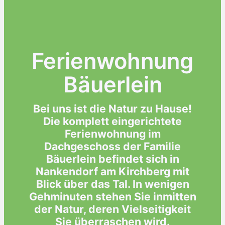
Ferienwohnung
Bäuerlein
Bei uns ist die Natur zu Hause!
Die komplett eingerichtete
Ferienwohnung im
Dachgeschoss der Familie
Bäuerlein befindet sich in
Nankendorf am Kirchberg mit
Blick über das Tal. In wenigen
Gehminuten stehen Sie inmitten
der Natur, deren Vielseitigkeit
Sie überraschen wird.