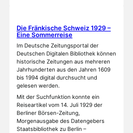
Die Fränkische Schweiz 1929 –
Eine Sommerreise
Im Deutsche Zeitungsportal der
Deutschen Digitalen Bibliothek können
historische Zeitungen aus mehreren
Jahrhunderten aus den Jahren 1609
bis 1994 digital durchsucht und
gelesen werden.
Mit der Suchfunktion konnte ein
Reiseartikel vom 14. Juli 1929 der
Berliner Börsen-Zeitung,
Morgenausgabe des Datengebers
Staatsbibliothek zu Berlin –