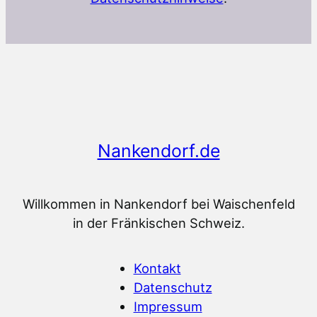
Nankendorf.de
Willkommen in Nankendorf bei Waischenfeld
in der Fränkischen Schweiz.
Kontakt
Datenschutz
Impressum