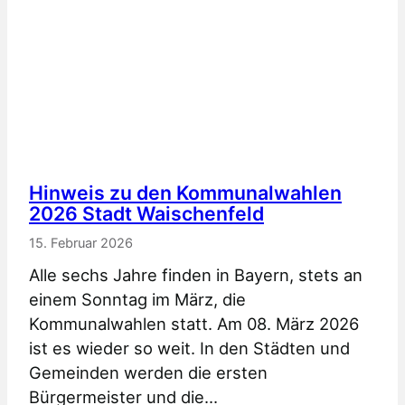
Hinweis zu den Kommunalwahlen
2026 Stadt Waischenfeld
15. Februar 2026
Alle sechs Jahre finden in Bayern, stets an
einem Sonntag im März, die
Kommunalwahlen statt. Am 08. März 2026
ist es wieder so weit. In den Städten und
Gemeinden werden die ersten
Bürgermeister und die…