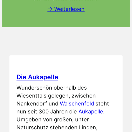
→ Weiterlesen
Die Aukapelle
Wunderschön oberhalb des
Wiesenttals gelegen, zwischen
Nankendorf und
Waischenfeld
steht
nun seit 300 Jahren die
Aukapelle
.
Umgeben von großen, unter
Naturschutz stehenden Linden,