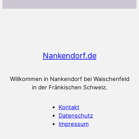
Nankendorf.de
Willkommen in Nankendorf bei Waischenfeld
in der Fränkischen Schweiz.
Kontakt
Datenschutz
Impressum