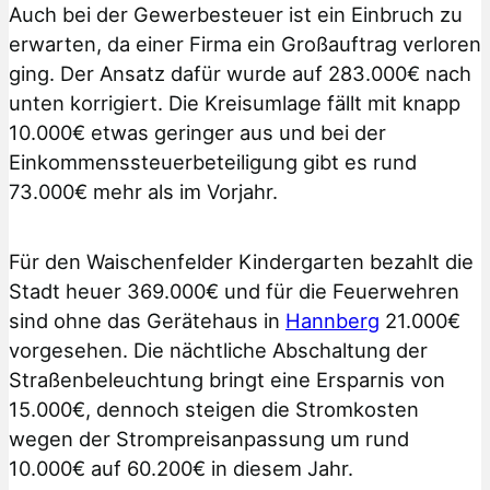
Auch bei der Gewerbesteuer ist ein Einbruch zu
erwarten, da einer Firma ein Großauftrag verloren
ging. Der Ansatz dafür wurde auf 283.000€ nach
unten korrigiert. Die Kreisumlage fällt mit knapp
10.000€ etwas geringer aus und bei der
Einkommenssteuerbeteiligung gibt es rund
73.000€ mehr als im Vorjahr.
Für den Waischenfelder Kindergarten bezahlt die
Stadt heuer 369.000€ und für die Feuerwehren
sind ohne das Gerätehaus in
Hannberg
21.000€
vorgesehen. Die nächtliche Abschaltung der
Straßenbeleuchtung bringt eine Ersparnis von
15.000€, dennoch steigen die Stromkosten
wegen der Strompreisanpassung um rund
10.000€ auf 60.200€ in diesem Jahr.