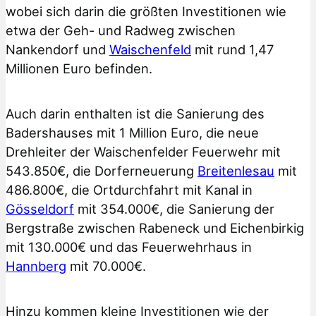
wobei sich darin die größten Investitionen wie
etwa der Geh- und Radweg zwischen
Nankendorf und
Waischenfeld
mit rund 1,47
Millionen Euro befinden.
Auch darin enthalten ist die Sanierung des
Badershauses mit 1 Million Euro, die neue
Drehleiter der Waischenfelder Feuerwehr mit
543.850€, die Dorferneuerung
Breitenlesau
mit
486.800€, die Ortdurchfahrt mit Kanal in
Gösseldorf
mit 354.000€, die Sanierung der
Bergstraße zwischen Rabeneck und Eichenbirkig
mit 130.000€ und das Feuerwehrhaus in
Hannberg
mit 70.000€.
Hinzu kommen kleine Investitionen wie der