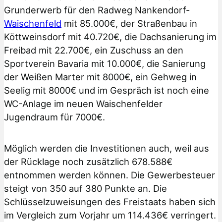
Grunderwerb für den Radweg Nankendorf-
Waischenfeld
mit 85.000€, der Straßenbau in
Köttweinsdorf mit 40.720€, die Dachsanierung im
Freibad mit 22.700€, ein Zuschuss an den
Sportverein Bavaria mit 10.000€, die Sanierung
der Weißen Marter mit 8000€, ein Gehweg in
Seelig mit 8000€ und im Gespräch ist noch eine
WC-Anlage im neuen Waischenfelder
Jugendraum für 7000€.
Möglich werden die Investitionen auch, weil aus
der Rücklage noch zusätzlich 678.588€
entnommen werden können. Die Gewerbesteuer
steigt von 350 auf 380 Punkte an. Die
Schlüsselzuweisungen des Freistaats haben sich
im Vergleich zum Vorjahr um 114.436€ verringert.