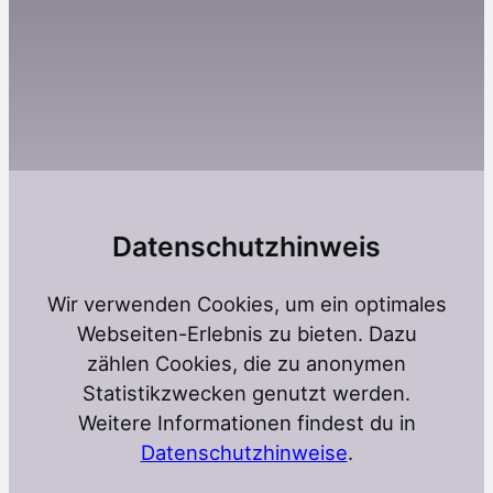
Datenschutzhinweis
Wir verwenden Cookies, um ein optimales
Webseiten-Erlebnis zu bieten. Dazu
zählen Cookies, die zu anonymen
Statistikzwecken genutzt werden.
Weitere Informationen findest du in
Datenschutzhinweise
.