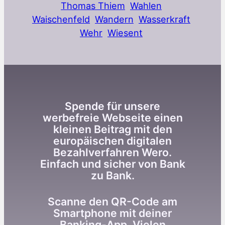
Thomas Thiem
Wahlen
Waischenfeld
Wandern
Wasserkraft
Wehr
Wiesent
Spende für unsere
werbefreie Webseite einen
kleinen Beitrag mit den
europäischen digitalen
Bezahlverfahren Wero.
Einfach und sicher von Bank
zu Bank.
Scanne den QR-Code am
Smartphone mit deiner
Banking-App. Vielen