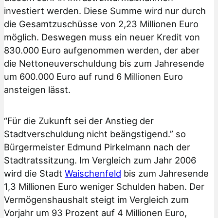
investiert werden. Diese Summe wird nur durch
die Gesamtzuschüsse von 2,23 Millionen Euro
möglich. Deswegen muss ein neuer Kredit von
830.000 Euro aufgenommen werden, der aber
die Nettoneuverschuldung bis zum Jahresende
um 600.000 Euro auf rund 6 Millionen Euro
ansteigen lässt.
“Für die Zukunft sei der Anstieg der
Stadtverschuldung nicht beängstigend.” so
Bürgermeister Edmund Pirkelmann nach der
Stadtratssitzung. Im Vergleich zum Jahr 2006
wird die Stadt
Waischenfeld
bis zum Jahresende
1,3 Millionen Euro weniger Schulden haben. Der
Vermögenshaushalt steigt im Vergleich zum
Vorjahr um 93 Prozent auf 4 Millionen Euro,