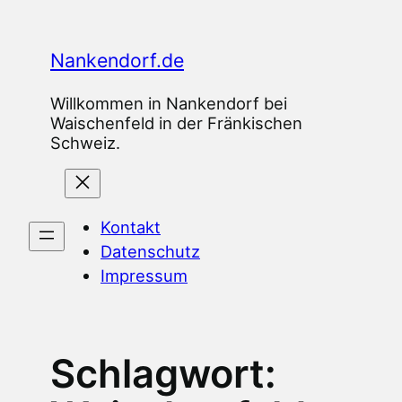
Zum
Inhalt
Nankendorf.de
springen
Willkommen in Nankendorf bei
Waischenfeld in der Fränkischen
Schweiz.
Kontakt
Datenschutz
Impressum
Schlagwort: