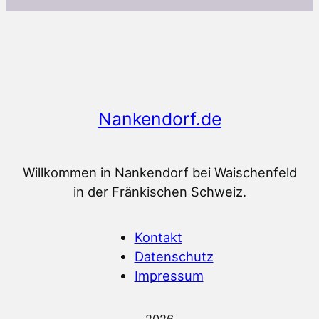
Nankendorf.de
Willkommen in Nankendorf bei Waischenfeld
in der Fränkischen Schweiz.
Kontakt
Datenschutz
Impressum
2026