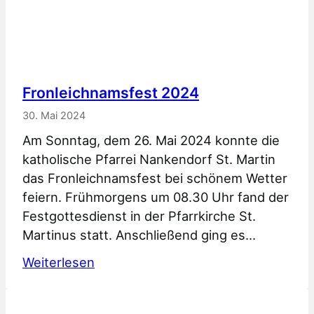
Dorfwirtschaft
Fronleichnamsfest 2024
30. Mai 2024
Am Sonntag, dem 26. Mai 2024 konnte die
katholische Pfarrei Nankendorf St. Martin
das Fronleichnamsfest bei schönem Wetter
feiern. Frühmorgens um 08.30 Uhr fand der
Festgottesdienst in der Pfarrkirche St.
Martinus statt. Anschließend ging es…
:
Weiterlesen
Fronleichnamsfest
2024