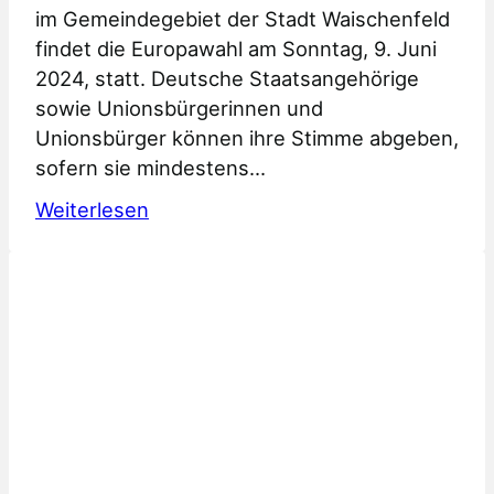
im Gemeindegebiet der Stadt Waischenfeld
findet die Europawahl am Sonntag, 9. Juni
2024, statt. Deutsche Staatsangehörige
sowie Unionsbürgerinnen und
Unionsbürger können ihre Stimme abgeben,
sofern sie mindestens…
:
Weiterlesen
Hinweis
zur
Europawahl
2024