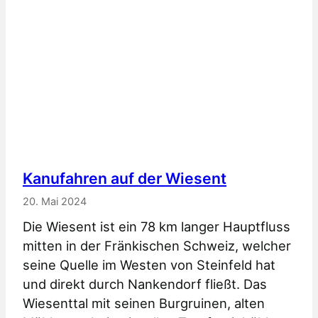
Kanufahren auf der Wiesent
20. Mai 2024
Die Wiesent ist ein 78 km langer Hauptfluss
mitten in der Fränkischen Schweiz, welcher
seine Quelle im Westen von Steinfeld hat
und direkt durch Nankendorf fließt. Das
Wiesenttal mit seinen Burgruinen, alten