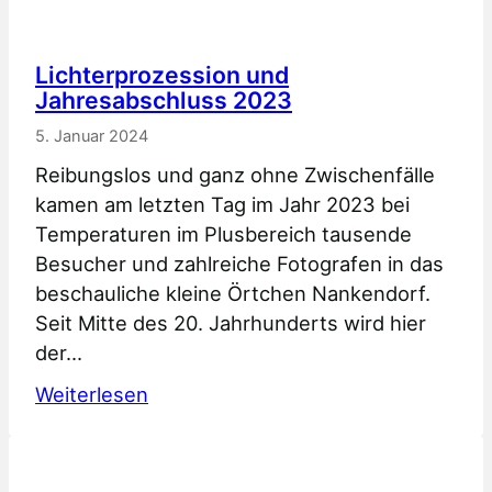
Lichterprozession und
Jahresabschluss 2023
5. Januar 2024
Reibungslos und ganz ohne Zwischenfälle
kamen am letzten Tag im Jahr 2023 bei
Temperaturen im Plusbereich tausende
Besucher und zahlreiche Fotografen in das
beschauliche kleine Örtchen Nankendorf.
Seit Mitte des 20. Jahrhunderts wird hier
der…
:
Weiterlesen
Lichterprozession
und
Jahresabschluss