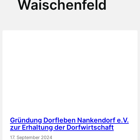
Waischenfeld
Gründung Dorfleben Nankendorf e.V.
zur Erhaltung der Dorfwirtschaft
17. September 2024