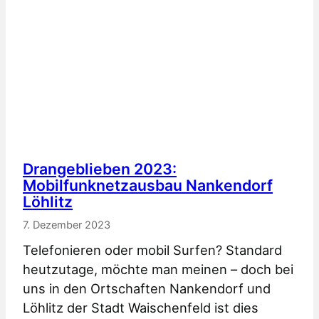
2023
Drangeblieben 2023:
Mobilfunknetzausbau Nankendorf
Löhlitz
7. Dezember 2023
Telefonieren oder mobil Surfen? Standard
heutzutage, möchte man meinen – doch bei
uns in den Ortschaften Nankendorf und
Löhlitz der Stadt Waischenfeld ist dies