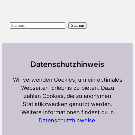
Suchen
Suchen
Datenschutzhinweis
Wir verwenden Cookies, um ein optimales
Webseiten-Erlebnis zu bieten. Dazu
zählen Cookies, die zu anonymen
Statistikzwecken genutzt werden.
Weitere Informationen findest du in
Datenschutzhinweise
.