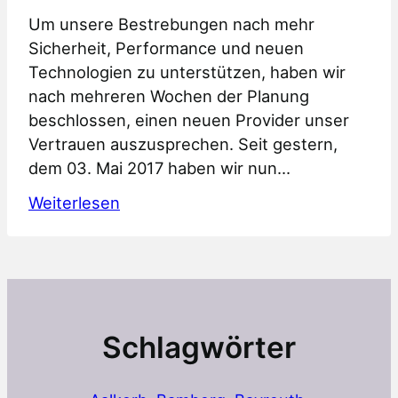
Um unsere Bestrebungen nach mehr
Sicherheit, Performance und neuen
Technologien zu unterstützen, haben wir
nach mehreren Wochen der Planung
beschlossen, einen neuen Provider unser
Vertrauen auszusprechen. Seit gestern,
dem 03. Mai 2017 haben wir nun…
:
Weiterlesen
Providerwechsel
und
Verschlüsselung
Schlagwörter