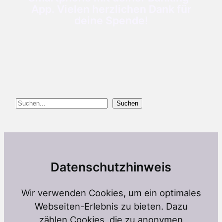
App. Vielen herzlichen Dank für
deine Spende!
Suchen
Suchen
Datenschutzhinweis
Wir verwenden Cookies, um ein optimales
Webseiten-Erlebnis zu bieten. Dazu
zählen Cookies, die zu anonymen