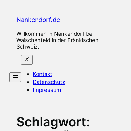
Zum
Inhalt
Nankendorf.de
springen
Willkommen in Nankendorf bei
Waischenfeld in der Fränkischen
Schweiz.
Kontakt
Datenschutz
Impressum
Schlagwort: