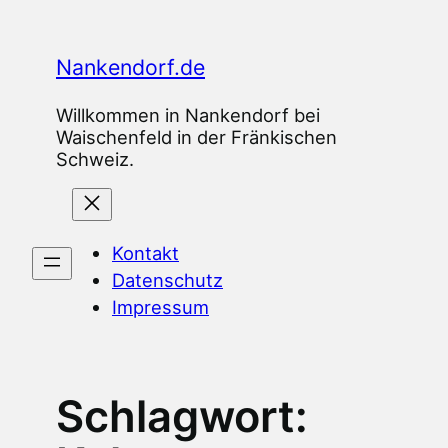
Zum
Inhalt
Nankendorf.de
springen
Willkommen in Nankendorf bei
Waischenfeld in der Fränkischen
Schweiz.
Kontakt
Datenschutz
Impressum
Schlagwort: