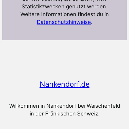
Statistikzwecken genutzt werden.
Weitere Informationen findest du in
Datenschutzhinweise
.
Nankendorf.de
Willkommen in Nankendorf bei Waischenfeld
in der Fränkischen Schweiz.