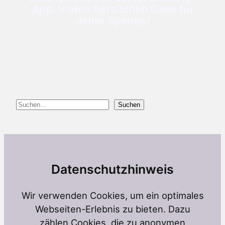
App. Vielen herzlichen Dank für
deine Spende!
Suchen
Suchen
Datenschutzhinweis
Wir verwenden Cookies, um ein optimales
Webseiten-Erlebnis zu bieten. Dazu
zählen Cookies, die zu anonymen