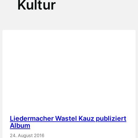
Kultur
Liedermacher Wastel Kauz publiziert
Album
24. August 2016