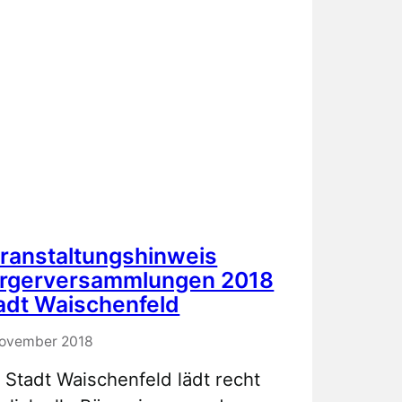
ranstaltungshinweis
rgerversammlungen 2018
adt Waischenfeld
November 2018
 Stadt Waischenfeld lädt recht