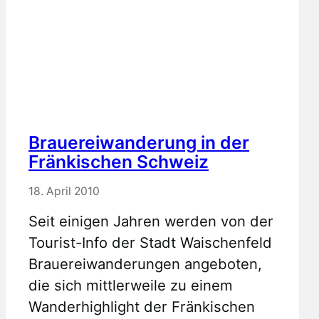
Brauereiwanderung in der
Fränkischen Schweiz
18. April 2010
Seit einigen Jahren werden von der
Tourist-Info der Stadt Waischenfeld
Brauereiwanderungen angeboten,
die sich mittlerweile zu einem
Wanderhighlight der Fränkischen