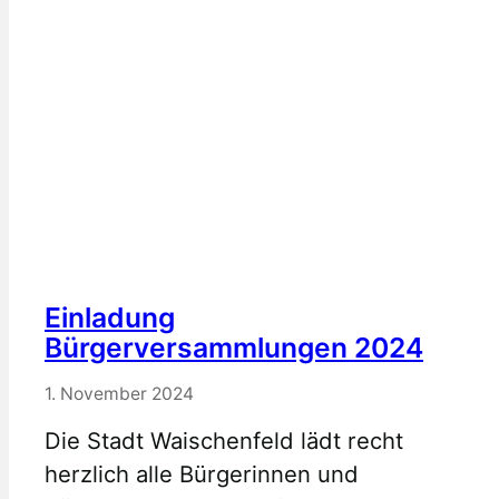
Einladung
Bürgerversammlungen 2024
1. November 2024
Die Stadt Waischenfeld lädt recht
herzlich alle Bürgerinnen und