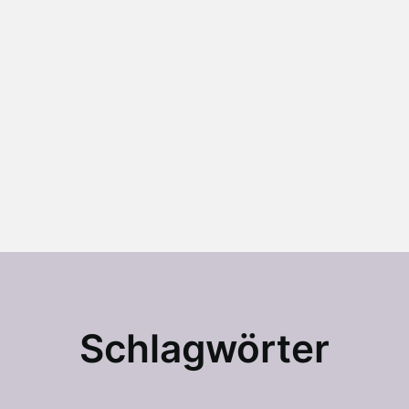
Schlagwörter