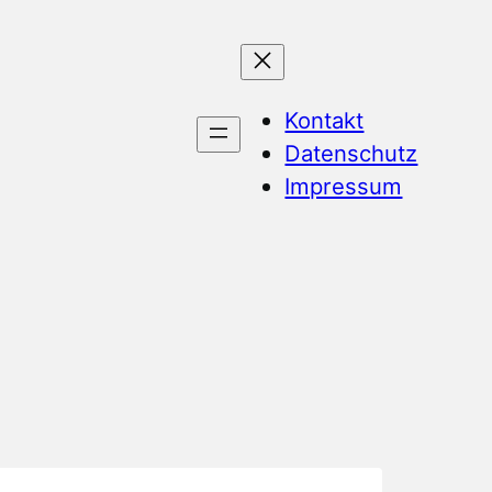
Kontakt
Datenschutz
Impressum