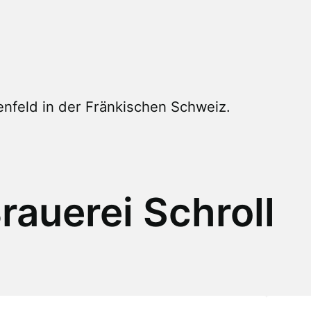
nfeld in der Fränkischen Schweiz.
rauerei Schroll