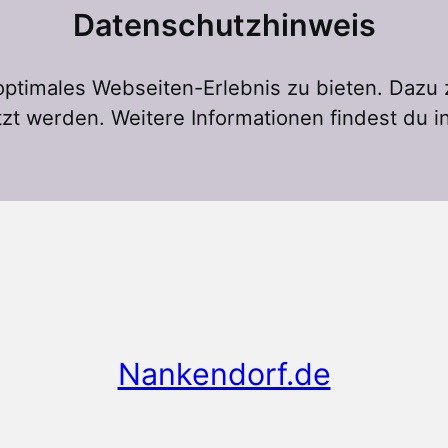
Datenschutzhinweis
ptimales Webseiten-Erlebnis zu bieten. Dazu
zt werden. Weitere Informationen findest du i
Nankendorf.de