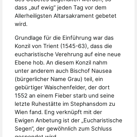
dass „auf ewig“ jeden Tag vor dem
Allerheiligsten Altarsakrament gebetet
wird.
Grundlage für die Einführung war das
Konzil von Trient (1545-63), dass die
eucharistische Verehrung auf eine neue
Ebene hob. An diesem Konzil nahm
unter anderem auch Bischof Nausea
(bürgerlicher Name Grau) teil, ein
gebürtiger Waischenfelder, der dort
1552 an einem Fieber starb und seine
letzte Ruhestätte im Stephansdom zu
Wien fand. Eng verknüpft mit der
Ewigen Anbetung ist der „Eucharistische
Segen“, der gewöhnlich zum Schluss
gespendet wird.