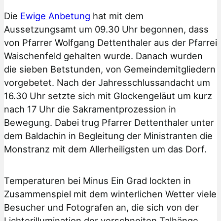
Die
Ewige Anbetung
hat mit dem
Aussetzungsamt um 09.30 Uhr begonnen, dass
von Pfarrer Wolfgang Dettenthaler aus der Pfarrei
Waischenfeld gehalten wurde. Danach wurden
die sieben Betstunden, von Gemeindemitgliedern
vorgebetet. Nach der Jahresschlussandacht um
16.30 Uhr setzte sich mit Glockengeläut um kurz
nach 17 Uhr die Sakramentprozession in
Bewegung. Dabei trug Pfarrer Dettenthaler unter
dem Baldachin in Begleitung der Ministranten die
Monstranz mit dem Allerheiligsten um das Dorf.
Temperaturen bei Minus Ein Grad lockten in
Zusammenspiel mit dem winterlichen Wetter viele
Besucher und Fotografen an, die sich von der
Lichterillumination der verschneiten Talhänge,