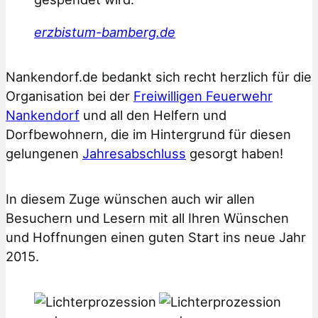
erzbistum-bamberg.de
Nankendorf.de bedankt sich recht herzlich für die
Organisation bei der
Freiwilligen Feuerwehr
Nankendorf
und all den Helfern und
Dorfbewohnern, die im Hintergrund für diesen
gelungenen
Jahresabschluss
gesorgt haben!
In diesem Zuge wünschen auch wir allen
Besuchern und Lesern mit all Ihren Wünschen
und Hoffnungen einen guten Start ins neue Jahr
2015.