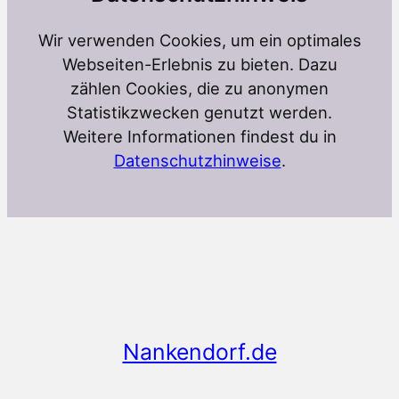
Wir verwenden Cookies, um ein optimales
Webseiten-Erlebnis zu bieten. Dazu
zählen Cookies, die zu anonymen
Statistikzwecken genutzt werden.
Weitere Informationen findest du in
Datenschutzhinweise
.
Nankendorf.de