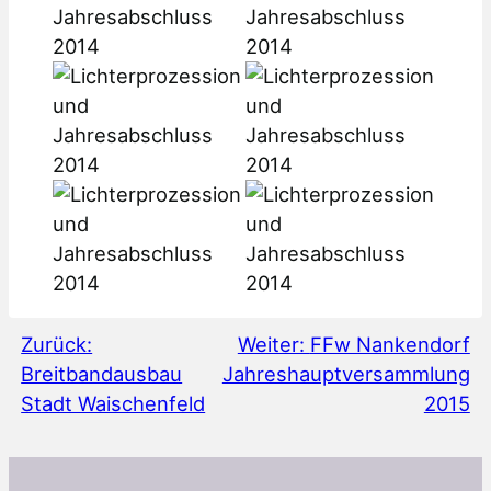
Zurück:
Weiter:
FFw Nankendorf
Breitbandausbau
Jahreshauptversammlung
Stadt Waischenfeld
2015