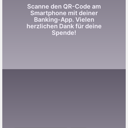
Scanne den QR-Code am
Smartphone mit deiner
Banking-App. Vielen
herzlichen Dank für deine
Spende!