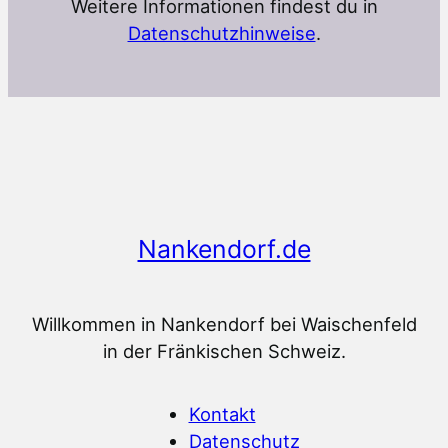
Weitere Informationen findest du in
Datenschutzhinweise
.
Nankendorf.de
Willkommen in Nankendorf bei Waischenfeld
in der Fränkischen Schweiz.
Kontakt
Datenschutz