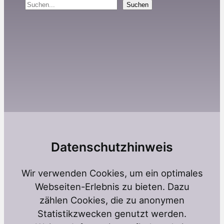
Suchen
Suchen
Datenschutzhinweis
Wir verwenden Cookies, um ein optimales
Webseiten-Erlebnis zu bieten. Dazu
zählen Cookies, die zu anonymen
Statistikzwecken genutzt werden.