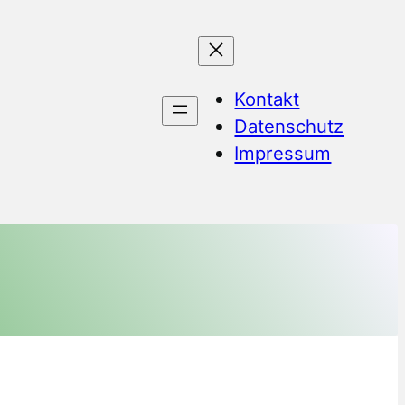
Kontakt
Datenschutz
Impressum