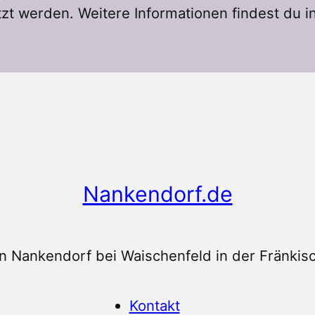
zt werden. Weitere Informationen findest du i
Nankendorf.de
n Nankendorf bei Waischenfeld in der Fränkis
Kontakt