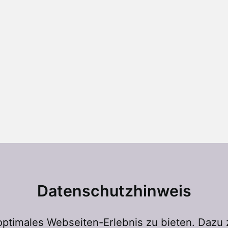
Datenschutzhinweis
ptimales Webseiten-Erlebnis zu bieten. Dazu