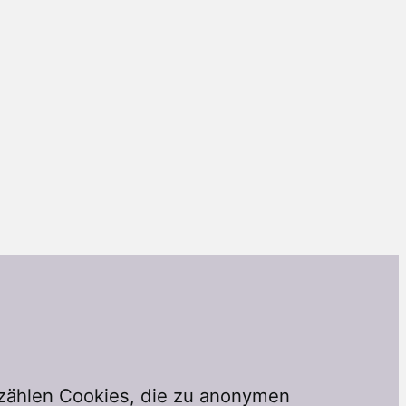
 zählen Cookies, die zu anonymen