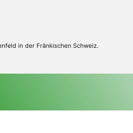
nfeld in der Fränkischen Schweiz.