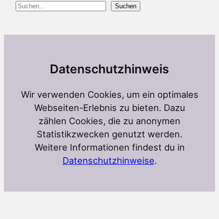
Suchen
Suchen
Datenschutzhinweis
Wir verwenden Cookies, um ein optimales
Webseiten-Erlebnis zu bieten. Dazu
zählen Cookies, die zu anonymen
Statistikzwecken genutzt werden.
Weitere Informationen findest du in
Datenschutzhinweise
.