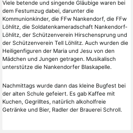
Viele betende und singende Gläubige waren bei
dem Festumzug dabei, darunter die
Kommunionkinder, die FFw Nankendorf, die FFw
Löhlitz, die Soldatenkameradschaft Nankendorf-
Löhlitz, der Schützenverein Hirschensprung und
der Schützenverein Tell Löhlitz. Auch wurden die
Heiligenfiguren der Maria und Jesu von den
Mädchen und Jungen getragen. Musikalisch
unterstütze die Nankendorfer Blaskapelle.
Nachmittags wurde dann das kleine Bugfest bei
der alten Schule gefeiert. Es gab Kaffee mit
Kuchen, Gegrilltes, natürlich alkoholfreie
Getränke und Bier, Radler der Brauerei Schroll.