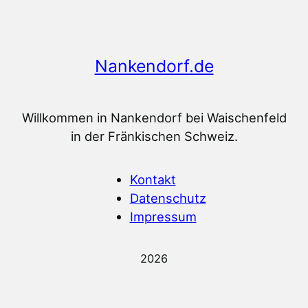
Nankendorf.de
Willkommen in Nankendorf bei Waischenfeld
in der Fränkischen Schweiz.
Kontakt
Datenschutz
Impressum
2026