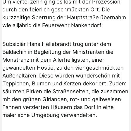
Um viertel zehn ging es los mit der Prozession
durch den feierlich geschmückten Ort. Die
kurzzeitige Sperrung der Hauptstraße übernahm
wie alljährig die Feuerwehr Nankendorf.
Subsidiär Hans Hellebrandt trug unter dem
Baldachin in Begleitung der Ministranten die
Monstranz mit dem Allerheiligsten, einer
gewandelten Hostie, zu den vier geschmückten
Außenaltären. Diese wurden wunderschön mit
Teppichen, Blumen und Kerzen dekoriert. Zudem
säumten Birken die Straßenseiten, die zusammen
mit den grünen Girlanden, rot- und gelbweisen
Fahnen verzierten Häusern das Dorf in eine
malerische Umgebung verwandelten.