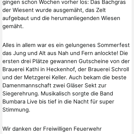
gingen schon Wochen vorher los: Das Bachgras
der Wiesent wurde ausgemäht, das Zelt
aufgebaut und die herumanliegenden Wiesen
gemäht.
Alles in allem war es ein gelungenes Sommerfest
das Jung und Alt aus Nah und Fern anlockte! Die
ersten drei Plätze gewannen Gutscheine von der
Brauerei Kathi in Heckenhof, der Brauerei Schroll
und der Metzgerei Keller. Auch bekam die beste
Damenmannschaft zwei Gläser Sekt zur
Siegerehrung. Musikalisch sorgte die Band
Bumbara Live bis tief in die Nacht für super
Stimmung.
Wir danken der Freiwilligen Feuerwehr