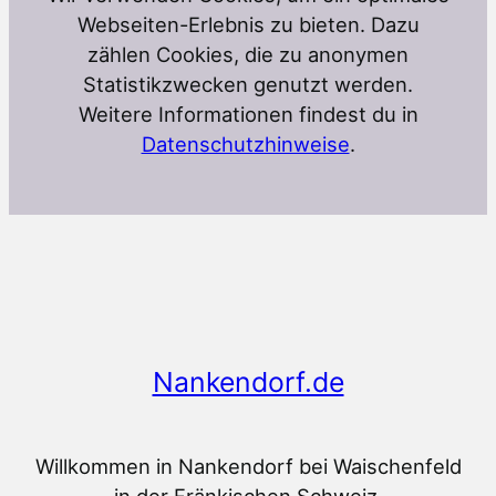
Webseiten-Erlebnis zu bieten. Dazu
zählen Cookies, die zu anonymen
Statistikzwecken genutzt werden.
Weitere Informationen findest du in
Datenschutzhinweise
.
Nankendorf.de
Willkommen in Nankendorf bei Waischenfeld
in der Fränkischen Schweiz.