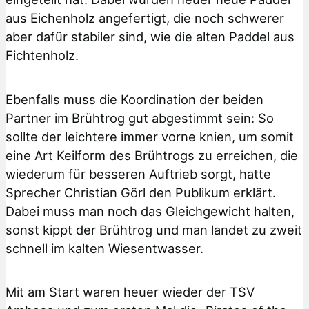
aus Eichenholz angefertigt, die noch schwerer
aber dafür stabiler sind, wie die alten Paddel aus
Fichtenholz.
Ebenfalls muss die Koordination der beiden
Partner im Brühtrog gut abgestimmt sein: So
sollte der leichtere immer vorne knien, um somit
eine Art Keilform des Brühtrogs zu erreichen, die
wiederum für besseren Auftrieb sorgt, hatte
Sprecher Christian Görl den Publikum erklärt.
Dabei muss man noch das Gleichgewicht halten,
sonst kippt der Brühtrog und man landet zu zweit
schnell im kalten Wiesentwasser.
Mit am Start waren heuer wieder der TSV