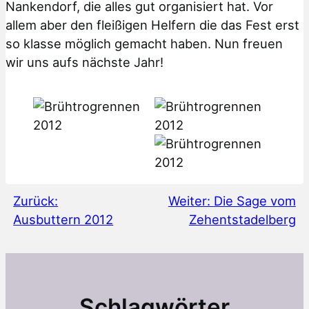
Nankendorf, die alles gut organisiert hat. Vor
allem aber den fleißigen Helfern die das Fest erst
so klasse möglich gemacht haben. Nun freuen
wir uns aufs nächste Jahr!
Zurück:
Weiter:
Die Sage vom
Ausbuttern 2012
Zehentstadelberg
Schlagwörter