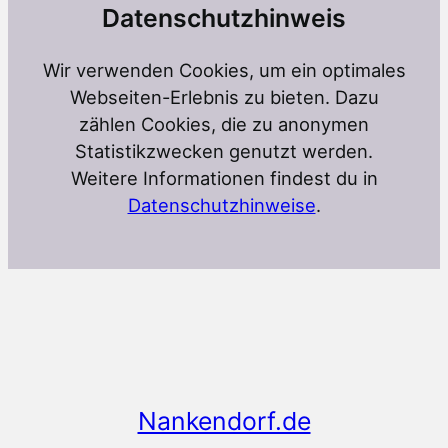
Datenschutzhinweis
Wir verwenden Cookies, um ein optimales
Webseiten-Erlebnis zu bieten. Dazu
zählen Cookies, die zu anonymen
Statistikzwecken genutzt werden.
Weitere Informationen findest du in
Datenschutzhinweise
.
Nankendorf.de