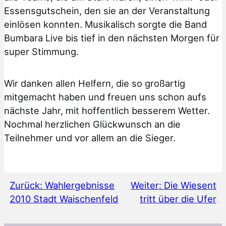
Essensgutschein, den sie an der Veranstaltung
einlösen konnten. Musikalisch sorgte die Band
Bumbara Live bis tief in den nächsten Morgen für
super Stimmung.
Wir danken allen Helfern, die so großartig
mitgemacht haben und freuen uns schon aufs
nächste Jahr, mit hoffentlich besserem Wetter.
Nochmal herzlichen Glückwunsch an die
Teilnehmer und vor allem an die Sieger.
Zurück:
Wahlergebnisse
Weiter:
Die Wiesent
2010 Stadt Waischenfeld
tritt über die Ufer