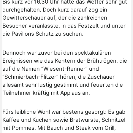
Bis kurz vor 16.30 Uhr hatte das Wetter sehr gut
durchgehalten. Doch kurz darauf zog ein
Gewitterschauer auf, der die zahlreichen
Besucher veranlasste, in das Festzelt und unter
die Pavillons Schutz zu suchen.
Dennoch war zuvor bei den spektakulären
Ereignissen wie das Kentern der Brühtrögen, die
auf die Namen “Wiesent-Renner” und
“Schmierbach-Flitzer” hören, die Zuschauer
allesamt sehr lustig gestimmt und feuerten die
Teilnehmer kräftig mit Applaus an.
Fürs leibliche Wohl war bestens gesorgt: Es gab
Kaffee und Kuchen sowie Bratwürste, Schnitzel
mit Pommes. Mit Bauch und Steak vom Grill,