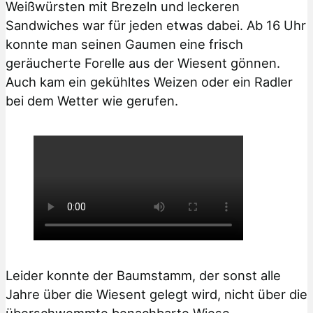
Weißwürsten mit Brezeln und leckeren
Sandwiches war für jeden etwas dabei. Ab 16 Uhr
konnte man seinen Gaumen eine frisch
geräucherte Forelle aus der Wiesent gönnen.
Auch kam ein gekühltes Weizen oder ein Radler
bei dem Wetter wie gerufen.
Leider konnte der Baumstamm, der sonst alle
Jahre über die Wiesent gelegt wird, nicht über die
überschwemmte benachbarte Wiese