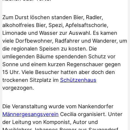
Zum Durst löschen standen Bier, Radler,
alkoholfreies Bier, Spezi, Apfelsaftschorle,
Limonade und Wasser zur Auswahl. Es kamen
viele Dorfbewohner, Radfahrer und Wanderer, um
die regionalen Speisen zu kosten. Die
umliegenden Bäume spendenden Schutz vor
Sonne und einem kurzen Regenschauer gegen
15 Uhr. Viele Besucher hatten aber doch den
trockenen Sitzplatz im
Schützenhaus
vorgezogen.
Die Veranstaltung wurde vom Nankendorfer
Männergesangsverein
Cecilia organisiert. Unter
der Leitung von Komponist, Autor und
Musiklehrer Johannes Berner aus Saugendorf