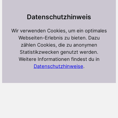
Datenschutzhinweis
Wir verwenden Cookies, um ein optimales
Webseiten-Erlebnis zu bieten. Dazu
zählen Cookies, die zu anonymen
Statistikzwecken genutzt werden.
Weitere Informationen findest du in
Datenschutzhinweise
.